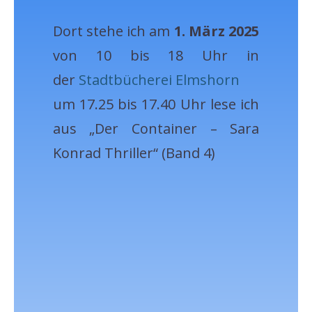
Dort stehe ich am
1. März 2025
von 10 bis 18 Uhr in
der
Stadtbücherei Elmshorn
um 17.25 bis 17.40 Uhr lese ich
aus „Der Container – Sara
Konrad Thriller“ (Band 4)