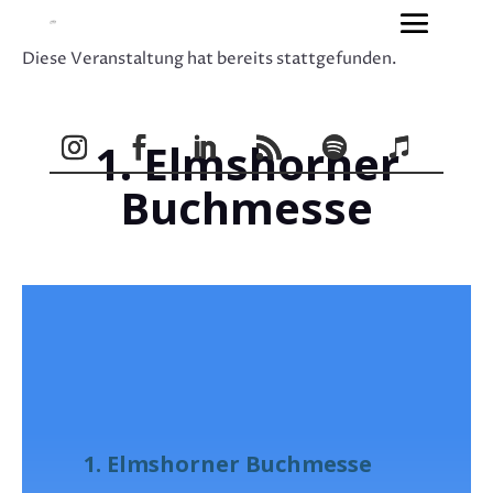
Diese Veranstaltung hat bereits stattgefunden.
1. Elmshorner
Buchmesse
1. Elmshorner Buchmesse