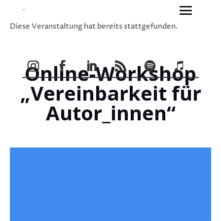
Diese Veranstaltung hat bereits stattgefunden.
Online-Workshop
„Vereinbarkeit für
Autor_innen“