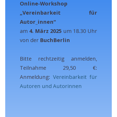
Online-Workshop
„Vereinbarkeit für
Autor_innen“
am
4. März 2025
um 18.30 Uhr
von der
BuchBerlin
Bitte rechtzeitig anmelden,
Teilnahme 29,50 €:
Anmeldung:
Vereinbarkeit für
Autoren und Autorinnen