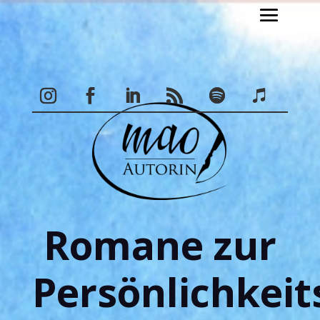
Romane zur
Persönlichkei