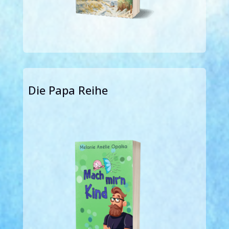
Die Papa Reihe