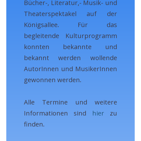
Bücher-, Literatur,- Musik- und
Theaterspektakel auf der
Königsallee. Für das
begleitende Kulturprogramm
konnten bekannte und
bekannt werden wollende
AutorInnen und MusikerInnen
gewonnen werden.
Alle Termine und weitere
Informationen sind
hier
zu
finden.