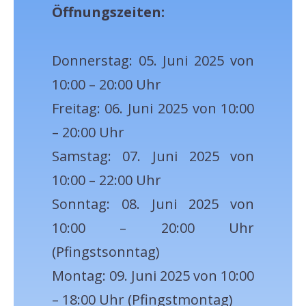
Öffnungszeiten:
Donnerstag: 05. Juni 2025 von
10:00 – 20:00 Uhr
Freitag: 06. Juni 2025 von 10:00
– 20:00 Uhr
Samstag: 07. Juni 2025 von
10:00 – 22:00 Uhr
Sonntag: 08. Juni 2025 von
10:00 – 20:00 Uhr
(Pfingstsonntag)
Montag: 09. Juni 2025 von 10:00
– 18:00 Uhr (Pfingstmontag)