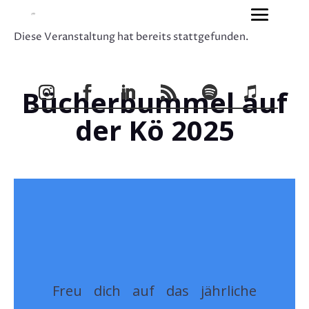
Diese Veranstaltung hat bereits stattgefunden.
Bücherbummel auf
der Kö 2025
Freu dich auf das jährliche